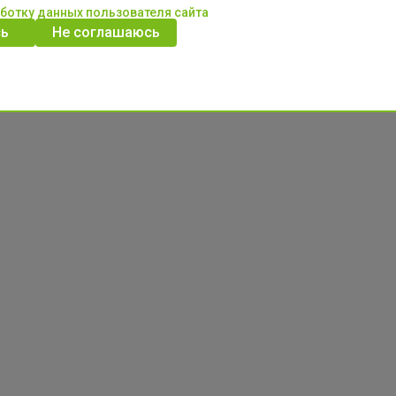
аботку данных пользователя сайта
ь
Не соглашаюсь