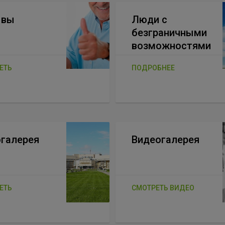
ывы
Люди с
безграничными
возможностями
ЕТЬ
ПОДРОБНЕЕ
галерея
Видеогалерея
ЕТЬ
СМОТРЕТЬ ВИДЕО