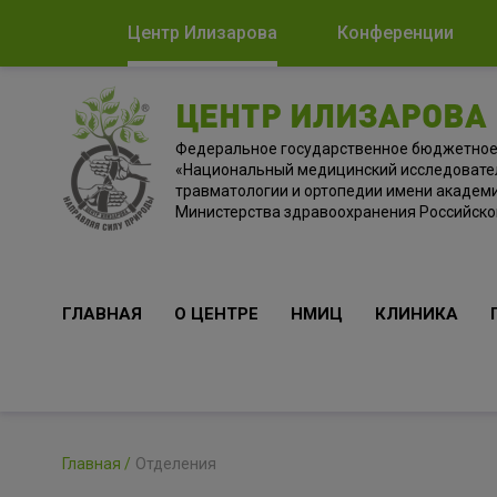
Центр Илизарова
Конференции
ЦЕНТР ИЛИЗАРОВА
Федеральное государственное бюджетно
«Национальный медицинский исследовате
травматологии и ортопедии имени академи
Министерства здравоохранения Российск
ГЛАВНАЯ
О ЦЕНТРЕ
НМИЦ
КЛИНИКА
Главная
Отделения