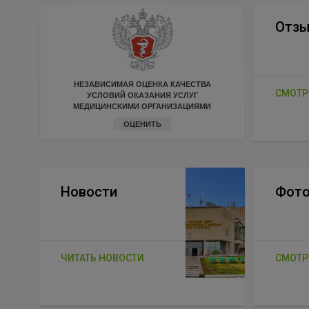
Отз
НЕЗАВИСИМАЯ ОЦЕНКА КАЧЕСТВА
СМОТР
УСЛОВИЙ ОКАЗАНИЯ УСЛУГ
МЕДИЦИНСКИМИ ОРГАНИЗАЦИЯМИ
ОЦЕНИТЬ
Новости
Фото
ЧИТАТЬ НОВОСТИ
СМОТР