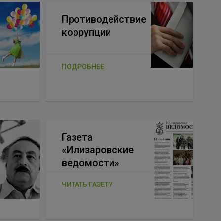
Противодействие
коррупции
ПОДРОБНЕЕ
Газета
«Илизаровские
ведомости»
ЧИТАТЬ ГАЗЕТУ