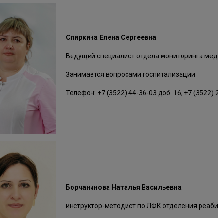
Спиркина Елена Сергеевна
Ведущий специалист отдела мониторинга ме
Занимается вопросами госпитализации
Телефон: +7 (3522) 44-36-03 доб. 16, +7 (3522) 
Борчанинова Наталья Васильевна
инструктор-методист по ЛФК отделения реаб