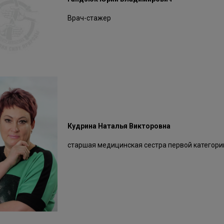
Врач-стажер
Кудрина Наталья Викторовна
старшая медицинская сестра первой категори