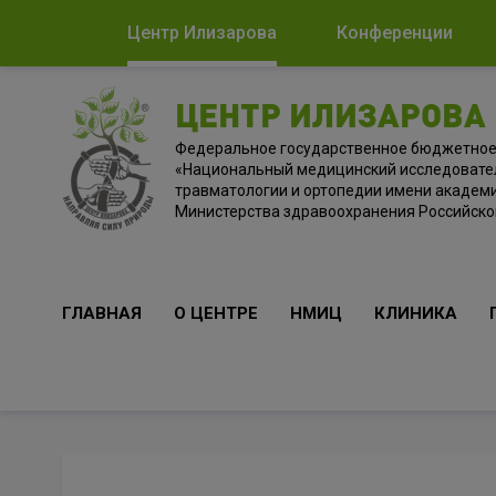
Центр Илизарова
Конференции
ЦЕНТР ИЛИЗАРОВА
Федеральное государственное бюджетно
«Национальный медицинский исследовате
травматологии и ортопедии имени академи
Министерства здравоохранения Российск
ГЛАВНАЯ
О ЦЕНТРЕ
НМИЦ
КЛИНИКА