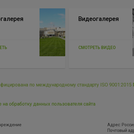
галерея
Видеогалерея
ЕТЬ
СМОТРЕТЬ ВИДЕО
ифицирована по международному стандарту ISO 9001:2015
е на обработку данных пользователя сайта
учреждение
Адрес: Россия
Почтовый адре