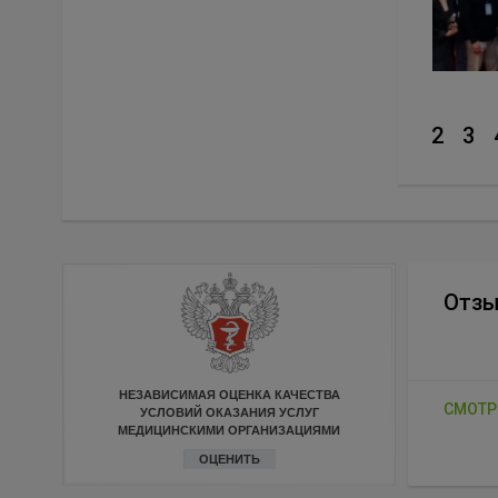
2
3
Отз
НЕЗАВИСИМАЯ ОЦЕНКА КАЧЕСТВА
СМОТР
УСЛОВИЙ ОКАЗАНИЯ УСЛУГ
МЕДИЦИНСКИМИ ОРГАНИЗАЦИЯМИ
ОЦЕНИТЬ