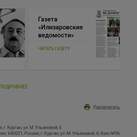
Газета
«Илизаровские
ведомости»
ЧИТАТЬ ГАЗЕТУ
ПОДРОБНЕЕ
Распечатать
, г. Курган, ул. М. Ульяновой, 6
с: 640021, Россия, г. Курган, ул. М. Ульяновой, 6, бокс №36