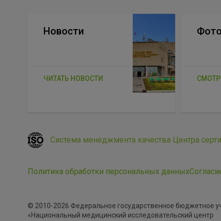
Новости
Фото
ЧИТАТЬ НОВОСТИ
СМОТР
Система менеджмента качества Центра серт
Политика обработки персональных данных
Согласи
© 2010-2026 Федеральное государственное бюджетное 
«Национальный медицинский исследовательский центр