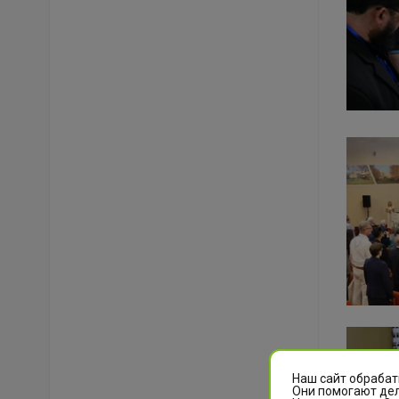
Наш сайт обрабат
Они помогают дел