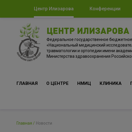
Центр Илизарова
Конференции
ЦЕНТР ИЛИЗАРОВА
Федеральное государственное бюджетно
«Национальный медицинский исследовате
травматологии и ортопедии имени академи
Министерства здравоохранения Российск
ГЛАВНАЯ
О ЦЕНТРЕ
НМИЦ
КЛИНИКА
Главная
Новости