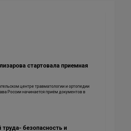
Илизарова стартовала приемная
тельском центре травматологии и ортопедии
ава России начинается приём документов в
 труда- безопасность и