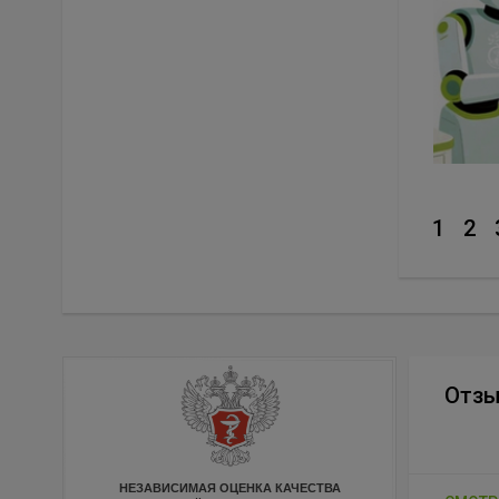
1
2
Отз
НЕЗАВИСИМАЯ ОЦЕНКА КАЧЕСТВА