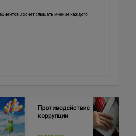
ациентов и хочет слышать мнение каждого.
Противодействие
коррупции