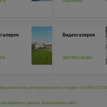
ЕТЬ
ПОДРОБНЕЕ
галерея
Видеогалерея
ЕТЬ
СМОТРЕТЬ ВИДЕО
ифицирована по международному стандарту ISO 9001:2015
е на обработку данных пользователя сайта