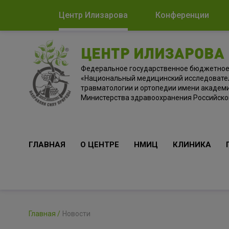
Центр Илизарова
Конференции
ЦЕНТР ИЛИЗАРОВА
Федеральное государственное бюджетно
«Национальный медицинский исследовате
травматологии и ортопедии имени академи
Министерства здравоохранения Российск
ГЛАВНАЯ
О ЦЕНТРЕ
НМИЦ
КЛИНИКА
Главная
Новости