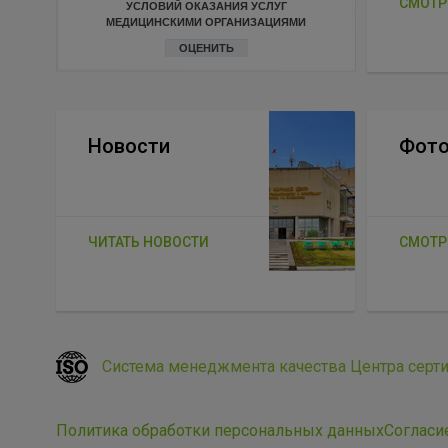
СМОТР
УСЛОВИЙ ОКАЗАНИЯ УСЛУГ
МЕДИЦИНСКИМИ ОРГАНИЗАЦИЯМИ
ОЦЕНИТЬ
Новости
Фото
ЧИТАТЬ НОВОСТИ
СМОТР
Система менеджмента качества Центра серт
Политика обработки персональных данных
Согласи