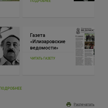
ПОДРОБНЕЕ
Газета
«Илизаровские
ведомости»
ЧИТАТЬ ГАЗЕТУ
ПОДРОБНЕЕ
Распечатать