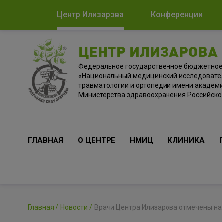
Центр Илизарова
Конференции
ЦЕНТР ИЛИЗАРОВА
Федеральное государственное бюджетно
«Национальный медицинский исследовате
травматологии и ортопедии имени академи
Министерства здравоохранения Российск
ГЛАВНАЯ
О ЦЕНТРЕ
НМИЦ
КЛИНИКА
Главная
Новости
Врачи Центра Илизарова отмечены на