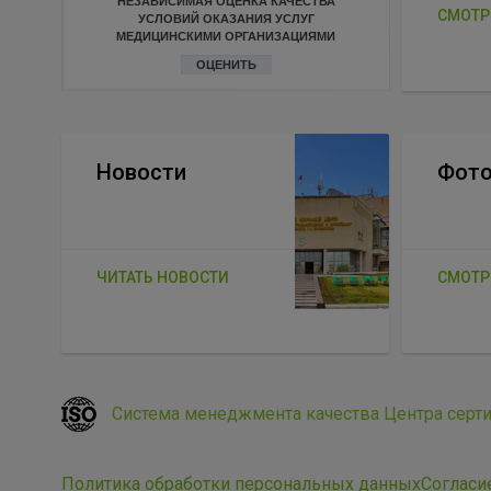
НЕЗАВИСИМАЯ ОЦЕНКА КАЧЕСТВА
СМОТР
УСЛОВИЙ ОКАЗАНИЯ УСЛУГ
МЕДИЦИНСКИМИ ОРГАНИЗАЦИЯМИ
ОЦЕНИТЬ
Новости
Фото
ЧИТАТЬ НОВОСТИ
СМОТР
Система менеджмента качества Центра серт
Политика обработки персональных данных
Согласи