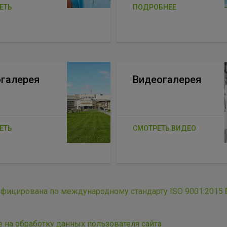
ЕТЬ
ПОДРОБНЕЕ
галерея
Видеогалерея
ЕТЬ
СМОТРЕТЬ ВИДЕО
ифицирована по международному стандарту ISO 9001:2015
е на обработку данных пользователя сайта