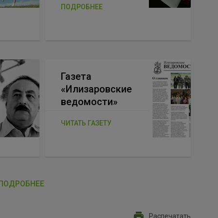
ПОДРОБНЕЕ
Газета
«Илизаровские
ведомости»
ЧИТАТЬ ГАЗЕТУ
ПОДРОБНЕЕ
Распечатать