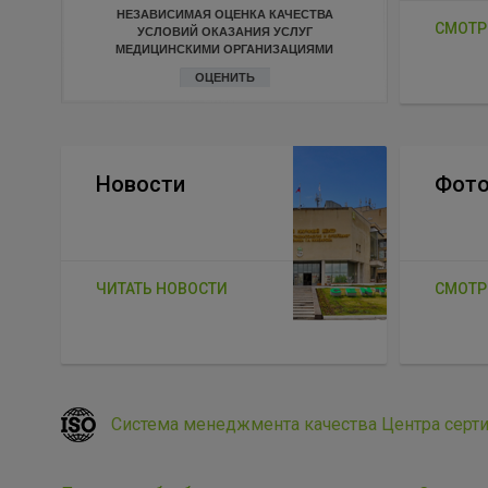
НЕЗАВИСИМАЯ ОЦЕНКА КАЧЕСТВА
СМОТР
УСЛОВИЙ ОКАЗАНИЯ УСЛУГ
МЕДИЦИНСКИМИ ОРГАНИЗАЦИЯМИ
ОЦЕНИТЬ
Новости
Фото
ЧИТАТЬ НОВОСТИ
СМОТР
Система менеджмента качества Центра серт