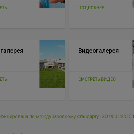
ЕТЬ
ПОДРОБНЕЕ
галерея
Видеогалерея
ЕТЬ
СМОТРЕТЬ ВИДЕО
ифицирована по международному стандарту ISO 9001:2015