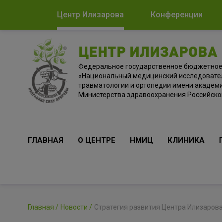
Центр Илизарова
Конференции
ЦЕНТР ИЛИЗАРОВА
Федеральное государственное бюджетно
«Национальный медицинский исследовате
травматологии и ортопедии имени академи
Министерства здравоохранения Российск
ГЛАВНАЯ
О ЦЕНТРЕ
НМИЦ
КЛИНИКА
Главная
Новости
Стратегия развития Центра Илизаров