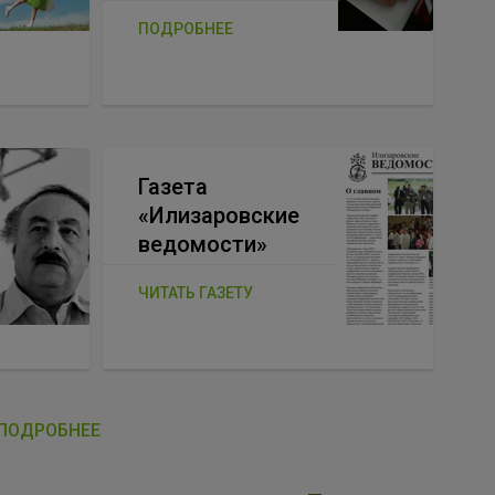
ПОДРОБНЕЕ
Газета
«Илизаровские
ведомости»
ЧИТАТЬ ГАЗЕТУ
ПОДРОБНЕЕ