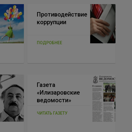
Противодействие
коррупции
ПОДРОБНЕЕ
Газета
«Илизаровские
ведомости»
ЧИТАТЬ ГАЗЕТУ