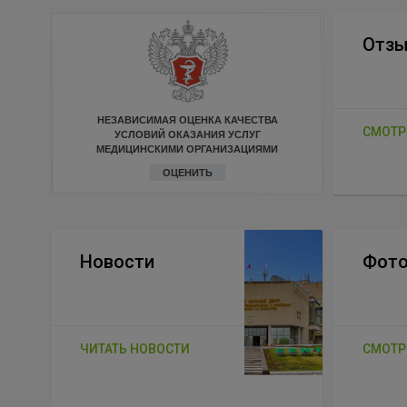
Отз
НЕЗАВИСИМАЯ ОЦЕНКА КАЧЕСТВА
СМОТР
УСЛОВИЙ ОКАЗАНИЯ УСЛУГ
МЕДИЦИНСКИМИ ОРГАНИЗАЦИЯМИ
ОЦЕНИТЬ
Новости
Фото
ЧИТАТЬ НОВОСТИ
СМОТР