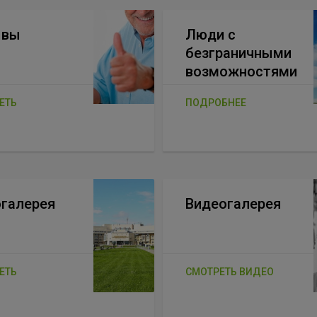
ывы
Люди с
безграничными
возможностями
ЕТЬ
ПОДРОБНЕЕ
галерея
Видеогалерея
ЕТЬ
СМОТРЕТЬ ВИДЕО