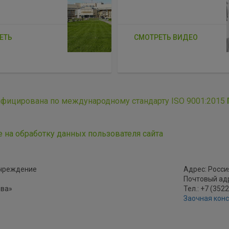
ЕТЬ
СМОТРЕТЬ ВИДЕО
ифицирована по международному стандарту ISO 9001:2015
е на обработку данных пользователя сайта
учреждение
Адрес: Россия
Почтовый адре
ова»
Тел.: +7 (352
Заочная кон