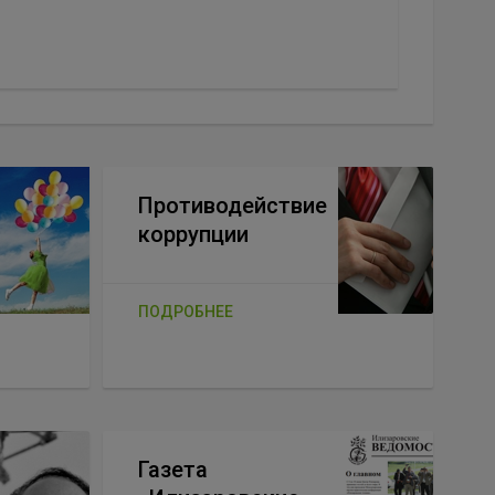
Противодействие
коррупции
ПОДРОБНЕЕ
Газета