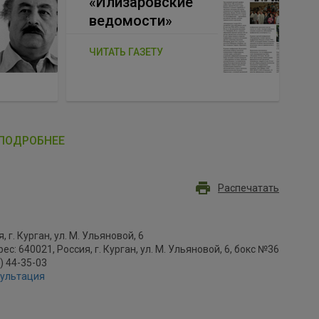
«Илизаровские
ведомости»
ЧИТАТЬ ГАЗЕТУ
ПОДРОБНЕЕ
Распечатать
, г. Курган, ул. М. Ульяновой, 6
с: 640021, Россия, г. Курган, ул. М. Ульяновой, 6, бокс №36
2) 44-35-03
сультация