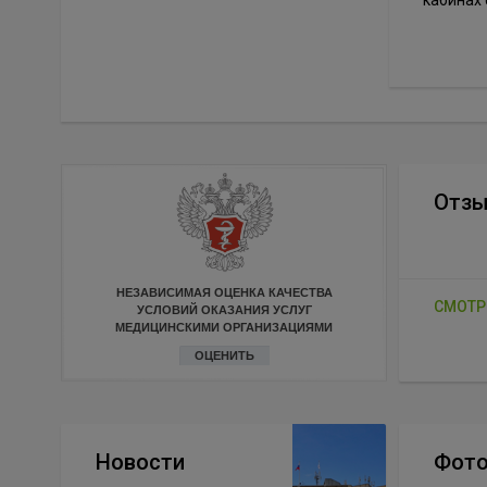
Отз
НЕЗАВИСИМАЯ ОЦЕНКА КАЧЕСТВА
СМОТР
УСЛОВИЙ ОКАЗАНИЯ УСЛУГ
МЕДИЦИНСКИМИ ОРГАНИЗАЦИЯМИ
ОЦЕНИТЬ
Новости
Фото