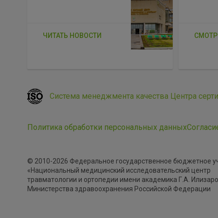
ЧИТАТЬ НОВОСТИ
СМОТР
Система менеджмента качества Центра серт
Политика обработки персональных данных
Согласи
© 2010-2026 Федеральное государственное бюджетное 
«Национальный медицинский исследовательский центр
травматологии и ортопедии имени академика Г.А. Илизар
Министерства здравоохранения Российской Федерации