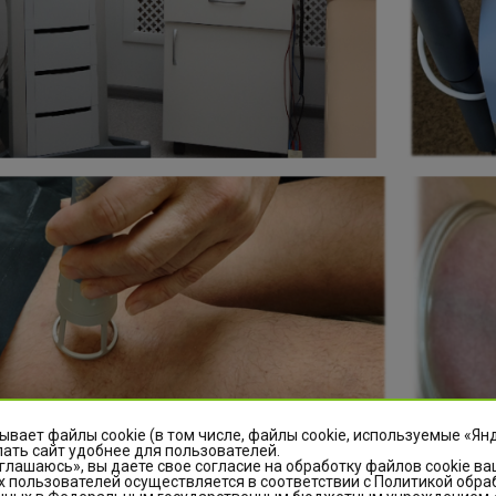
ывает файлы cookie (в том числе, файлы cookie, используемые «Ян
ать сайт удобнее для пользователей.
глашаюсь», вы даете свое согласие на обработку файлов cookie ва
 пользователей осуществляется в соответствии с Политикой обра