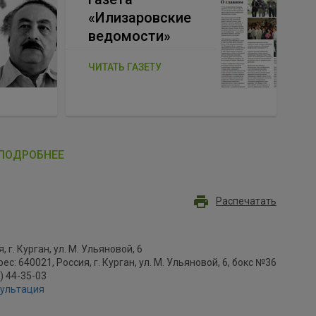
«Илизаровские
ведомости»
ЧИТАТЬ ГАЗЕТУ
ПОДРОБНЕЕ
Распечатать
, г. Курган, ул. М. Ульяновой, 6
с: 640021, Россия, г. Курган, ул. М. Ульяновой, 6, бокс №36
2) 44-35-03
сультация