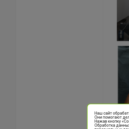
Наш сайт обрабат
Они помогают дел
Нажав кнопку «Со
Обработка данных