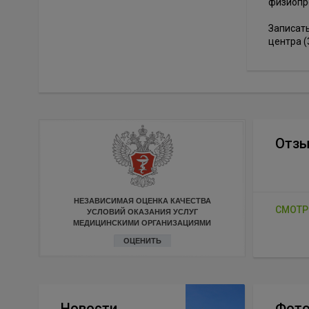
физиопр
Записат
центра (
Отз
НЕЗАВИСИМАЯ ОЦЕНКА КАЧЕСТВА
СМОТР
УСЛОВИЙ ОКАЗАНИЯ УСЛУГ
МЕДИЦИНСКИМИ ОРГАНИЗАЦИЯМИ
ОЦЕНИТЬ
Новости
Фото