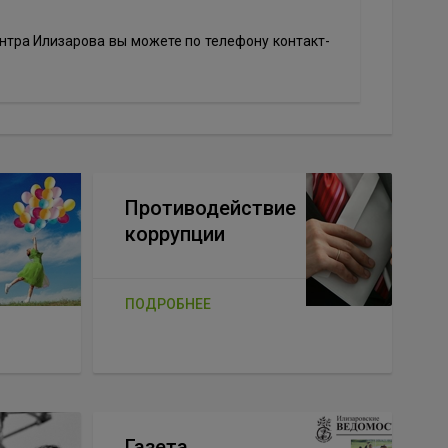
нтра Илизарова вы можете по телефону контакт-
Противодействие
коррупции
ПОДРОБНЕЕ
Газета