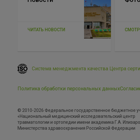
ЧИТАТЬ НОВОСТИ
СМОТР
Система менеджмента качества Центра серт
Политика обработки персональных данных
Согласи
© 2010-2026 Федеральное государственное бюджетное 
«Национальный медицинский исследовательский центр
травматологии и ортопедии имени академика Г.А. Илизар
Министерства здравоохранения Российской Федерации