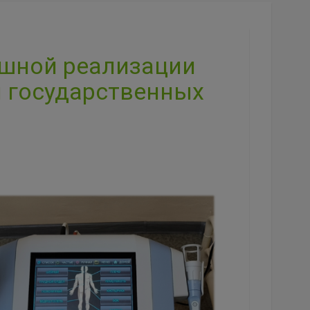
ешной реализации
 государственных