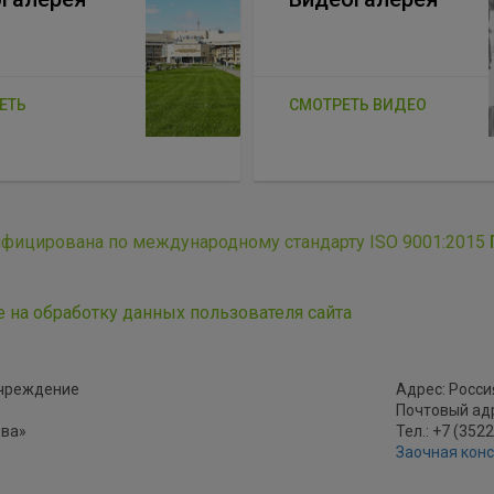
ЕТЬ
СМОТРЕТЬ ВИДЕО
ифицирована по международному стандарту ISO 9001:2015
е на обработку данных пользователя сайта
учреждение
Адрес: Россия
Почтовый адре
ова»
Тел.: +7 (352
Заочная кон