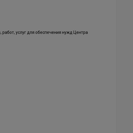
 работ, услуг для обеспечения нужд Центра