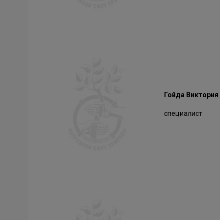
Гойда Виктория
специалист