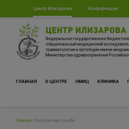
Центр Илизарова
Конференции
ЦЕНТР ИЛИЗАРОВА
Федеральное государственное бюджетно
«Национальный медицинский исследовате
травматологии и ортопедии имени академи
Министерства здравоохранения Российск
ГЛАВНАЯ
О ЦЕНТРЕ
НМИЦ
КЛИНИКА
Главная
Контрактная служба