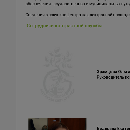
обеспечения государственных и муниципальных нуж
Сведения о закупках Центра на электронной площад
Сотрудники контрактной службы
Храмцова Ольга
Руководитель ко
Бедерина Екате