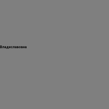
 Владиславовна