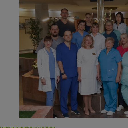
и предпосылки создания: