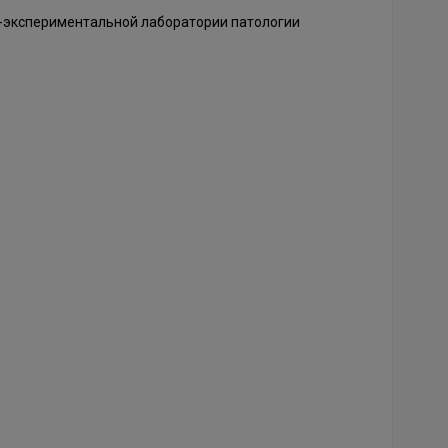
-экспериментальной лаборатории патологии