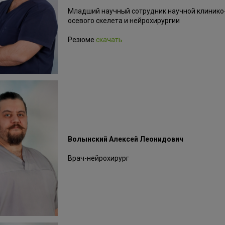
Младший научный сотрудник научной клинико
осевого скелета и нейрохирургии
Резюме
скачать
Волынский Алексей Леонидович
Врач-нейрохирург