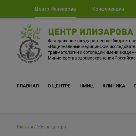
Центр Илизарова
Конференции
ЦЕНТР ИЛИЗАРОВА
Федеральное государственное бюджетно
«Национальный медицинский исследовате
травматологии и ортопедии имени академи
Министерства здравоохранения Российск
ГЛАВНАЯ
О ЦЕНТРЕ
НМИЦ
КЛИНИКА
Главная
Жизнь центра