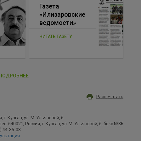
Газета
«Илизаровские
ведомости»
ЧИТАТЬ ГАЗЕТУ
ПОДРОБНЕЕ
Распечатать
, г. Курган, ул. М. Ульяновой, 6
с: 640021, Россия, г. Курган, ул. М. Ульяновой, 6, бокс №36
2) 44-35-03
сультация