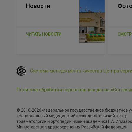
Новости
Фото
ЧИТАТЬ НОВОСТИ
СМОТР
Система менеджмента качества Центра серт
Политика обработки персональных данных
Согласи
© 2010-2026 Федеральное государственное бюджетное 
«Национальный медицинский исследовательский центр
травматологии и ортопедии имени академика Г.А. Илизар
Министерства здравоохранения Российской Федерации