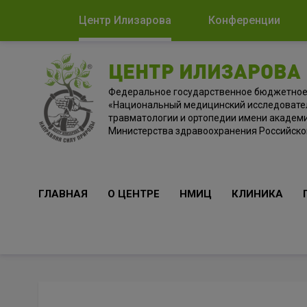
Центр Илизарова
Конференции
ЦЕНТР ИЛИЗАРОВА
Федеральное государственное бюджетно
«Национальный медицинский исследовате
травматологии и ортопедии имени академи
Министерства здравоохранения Российск
ГЛАВНАЯ
О ЦЕНТРЕ
НМИЦ
КЛИНИКА