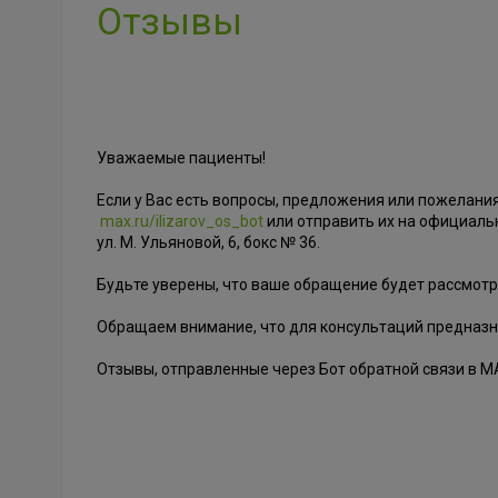
Отзывы
Уважаемые пациенты!
Если у Вас есть вопросы, предложения или пожелани
max.ru/ilizarov_os_bot
или отправить их на официал
ул. М. Ульяновой, 6, бокс № 36.
Будьте уверены, что ваше обращение будет рассмотр
Обращаем внимание, что для консультаций предназ
Отзывы, отправленные через Бот обратной связи в 