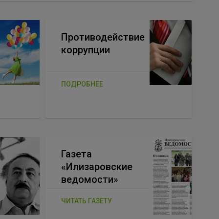
Противодействие
коррупции
ПОДРОБНЕЕ
Газета
«Илизаровские
ведомости»
ЧИТАТЬ ГАЗЕТУ