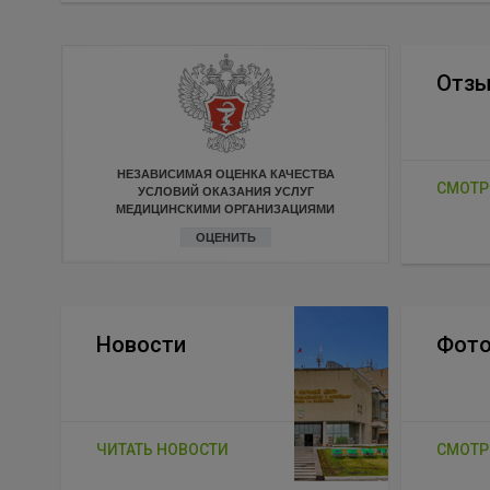
Отз
НЕЗАВИСИМАЯ ОЦЕНКА КАЧЕСТВА
СМОТР
УСЛОВИЙ ОКАЗАНИЯ УСЛУГ
МЕДИЦИНСКИМИ ОРГАНИЗАЦИЯМИ
ОЦЕНИТЬ
Новости
Фото
ЧИТАТЬ НОВОСТИ
СМОТР