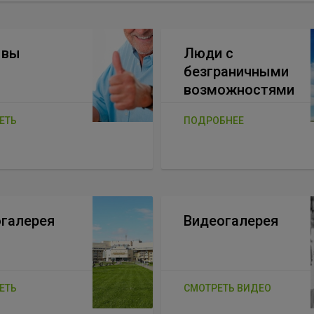
ывы
Люди с
безграничными
возможностями
ЕТЬ
ПОДРОБНЕЕ
галерея
Видеогалерея
ЕТЬ
СМОТРЕТЬ ВИДЕО