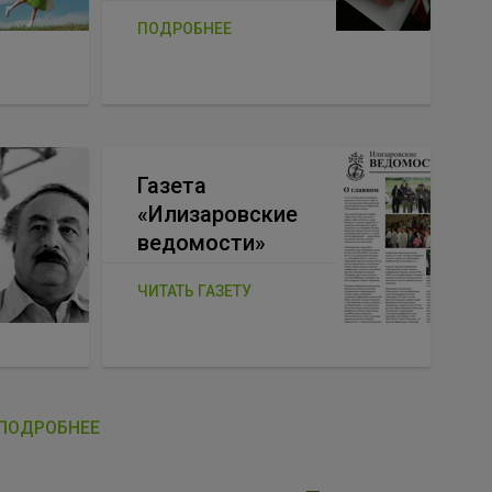
ПОДРОБНЕЕ
Газета
«Илизаровские
ведомости»
ЧИТАТЬ ГАЗЕТУ
ПОДРОБНЕЕ