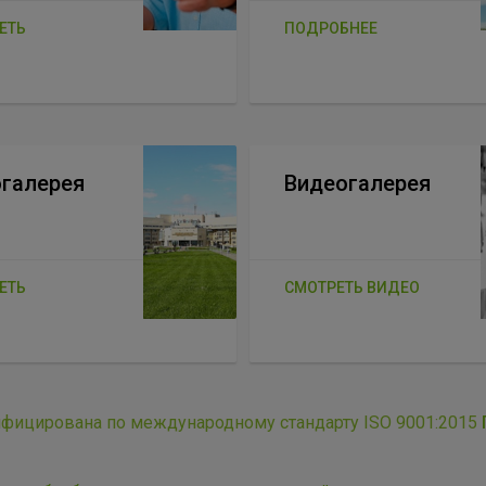
ЕТЬ
ПОДРОБНЕЕ
галерея
Видеогалерея
ЕТЬ
СМОТРЕТЬ ВИДЕО
ифицирована по международному стандарту ISO 9001:2015