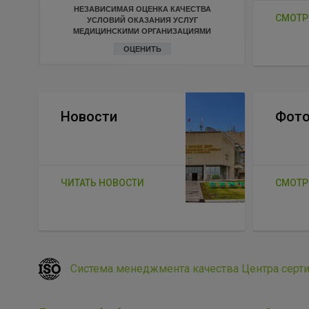
НЕЗАВИСИМАЯ ОЦЕНКА КАЧЕСТВА
СМОТР
УСЛОВИЙ ОКАЗАНИЯ УСЛУГ
МЕДИЦИНСКИМИ ОРГАНИЗАЦИЯМИ
ОЦЕНИТЬ
Новости
Фото
ЧИТАТЬ НОВОСТИ
СМОТР
Система менеджмента качества Центра серт