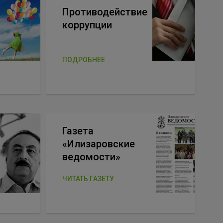
Противодействие
коррупции
ПОДРОБНЕЕ
Газета
«Илизаровские
ведомости»
ЧИТАТЬ ГАЗЕТУ