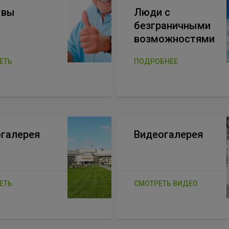
ывы
Люди с
безграничными
возможностями
ЕТЬ
ПОДРОБНЕЕ
галерея
Видеогалерея
ЕТЬ
СМОТРЕТЬ ВИДЕО