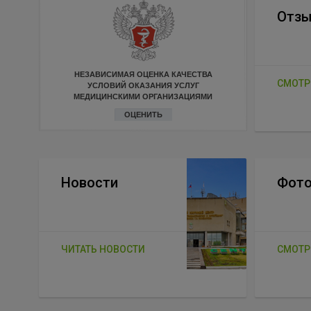
Отз
НЕЗАВИСИМАЯ ОЦЕНКА КАЧЕСТВА
СМОТР
УСЛОВИЙ ОКАЗАНИЯ УСЛУГ
МЕДИЦИНСКИМИ ОРГАНИЗАЦИЯМИ
ОЦЕНИТЬ
Новости
Фото
ЧИТАТЬ НОВОСТИ
СМОТР