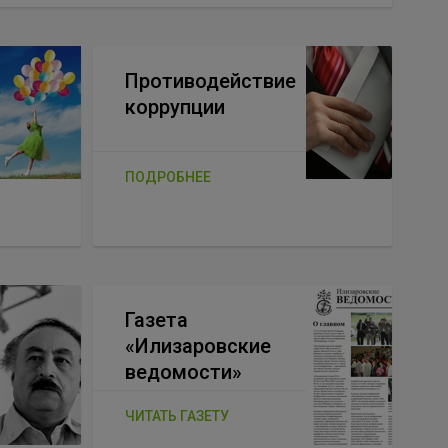
Противодействие
коррупции
ПОДРОБНЕЕ
Газета
«Илизаровские
ведомости»
ЧИТАТЬ ГАЗЕТУ