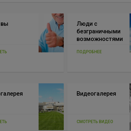
ывы
Люди с
безграничными
возможностями
ЕТЬ
ПОДРОБНЕЕ
галерея
Видеогалерея
ЕТЬ
СМОТРЕТЬ ВИДЕО