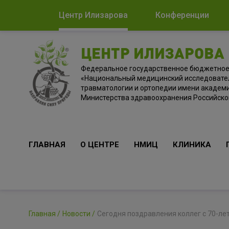
Центр Илизарова
Конференции
ЦЕНТР ИЛИЗАРОВА
Федеральное государственное бюджетно
«Национальный медицинский исследовате
травматологии и ортопедии имени академи
Министерства здравоохранения Российск
ГЛАВНАЯ
О ЦЕНТРЕ
НМИЦ
КЛИНИКА
Главная
Новости
Сегодня поздравления коллег с 70-л