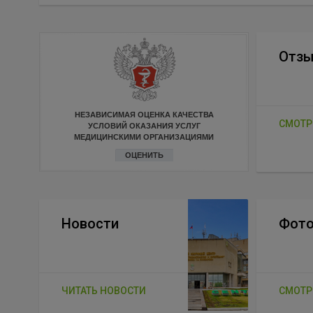
Отз
НЕЗАВИСИМАЯ ОЦЕНКА КАЧЕСТВА
СМОТР
УСЛОВИЙ ОКАЗАНИЯ УСЛУГ
МЕДИЦИНСКИМИ ОРГАНИЗАЦИЯМИ
ОЦЕНИТЬ
Новости
Фото
ЧИТАТЬ НОВОСТИ
СМОТР