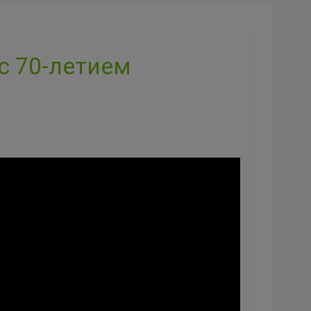
с 70-летием