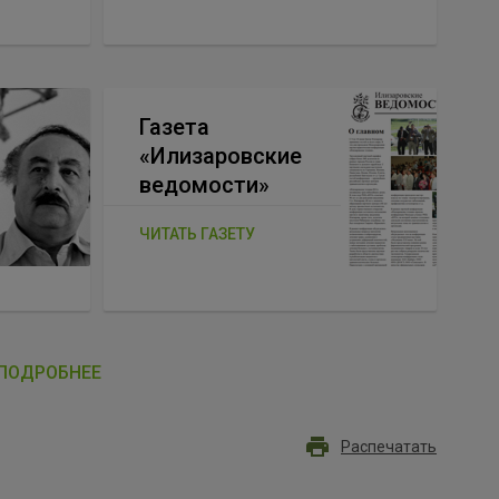
Газета
«Илизаровские
ведомости»
ЧИТАТЬ ГАЗЕТУ
ПОДРОБНЕЕ
Распечатать