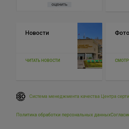
ОЦЕНИТЬ
Новости
Фото
ЧИТАТЬ НОВОСТИ
СМОТР
Система менеджмента качества Центра серт
Политика обработки персональных данных
Согласи