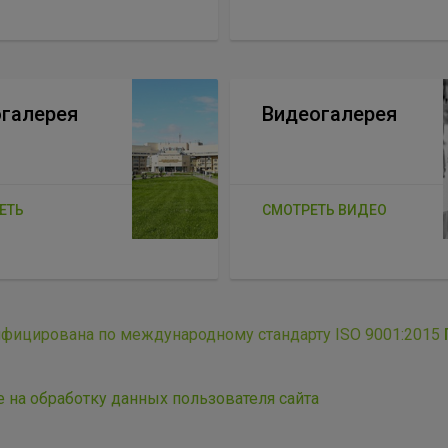
галерея
Видеогалерея
ЕТЬ
СМОТРЕТЬ ВИДЕО
ифицирована по международному стандарту ISO 9001:2015
е на обработку данных пользователя сайта