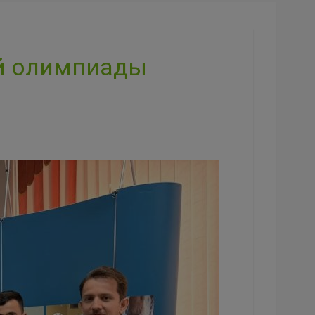
ой олимпиады