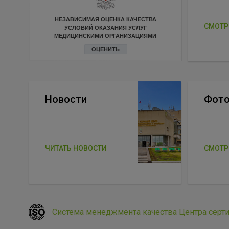
НЕЗАВИСИМАЯ ОЦЕНКА КАЧЕСТВА
СМОТР
УСЛОВИЙ ОКАЗАНИЯ УСЛУГ
МЕДИЦИНСКИМИ ОРГАНИЗАЦИЯМИ
ОЦЕНИТЬ
Новости
Фото
ЧИТАТЬ НОВОСТИ
СМОТР
Система менеджмента качества Центра серт