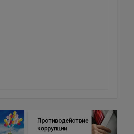
Противодействие
коррупции