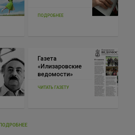
ПОДРОБНЕЕ
Газета
«Илизаровские
ведомости»
ЧИТАТЬ ГАЗЕТУ
ПОДРОБНЕЕ