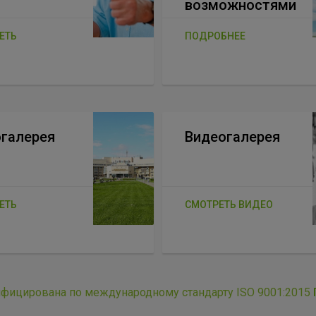
возможностями
ЕТЬ
ПОДРОБНЕЕ
галерея
Видеогалерея
ЕТЬ
СМОТРЕТЬ ВИДЕО
ифицирована по международному стандарту ISO 9001:2015