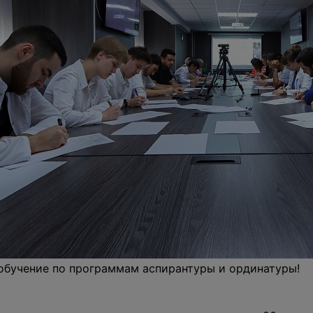
 обучение по программам аспирантуры и ординатуры!