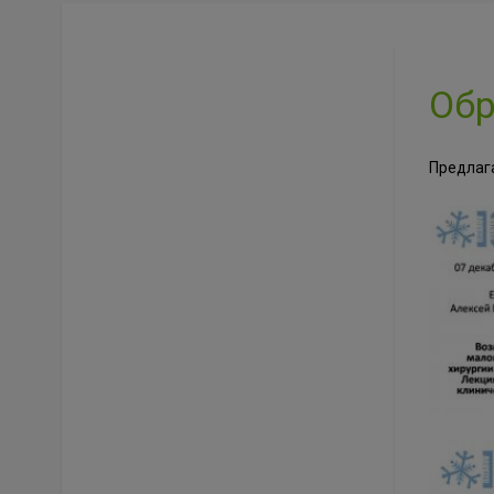
Обр
Предлаг