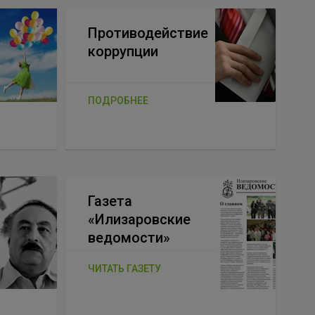
Противодействие
коррупции
ПОДРОБНЕЕ
Газета
«Илизаровские
ведомости»
ЧИТАТЬ ГАЗЕТУ