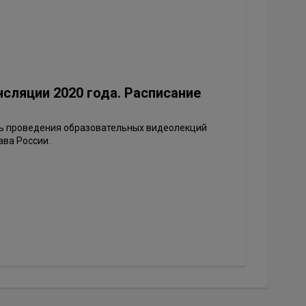
сляции 2020 года. Расписание
ь проведения образовательных видеолекций
ава России.