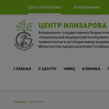
Центр Илизарова
Конференции
ЦЕНТР ИЛИЗАРОВА
Федеральное государственное бюджетно
«Национальный медицинский исследовате
травматологии и ортопедии имени академи
Министерства здравоохранения Российск
ГЛАВНАЯ
О ЦЕНТРЕ
НМИЦ
КЛИНИКА
Главная
Новости