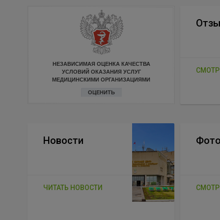
Отз
НЕЗАВИСИМАЯ ОЦЕНКА КАЧЕСТВА
СМОТР
УСЛОВИЙ ОКАЗАНИЯ УСЛУГ
МЕДИЦИНСКИМИ ОРГАНИЗАЦИЯМИ
ОЦЕНИТЬ
Новости
Фото
ЧИТАТЬ НОВОСТИ
СМОТР