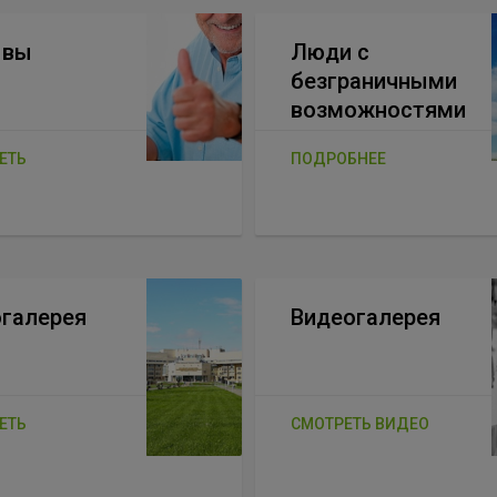
ывы
Люди с
безграничными
возможностями
ЕТЬ
ПОДРОБНЕЕ
галерея
Видеогалерея
ЕТЬ
СМОТРЕТЬ ВИДЕО