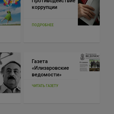
Противодействие
коррупции
ПОДРОБНЕЕ
Газета
«Илизаровские
ведомости»
ЧИТАТЬ ГАЗЕТУ