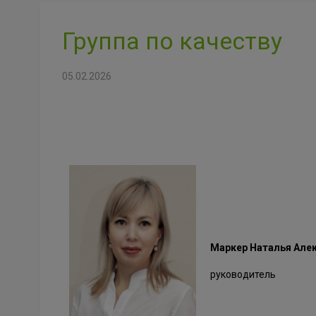
Группа по качеству
05.02.2026
Маркер Наталья Але
руководитель