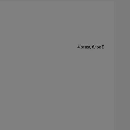
4 этаж, блок Б