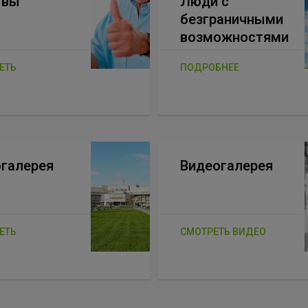
ывы
Люди с
безграничными
возможностями
ЕТЬ
ПОДРОБНЕЕ
галерея
Видеогалерея
ЕТЬ
СМОТРЕТЬ ВИДЕО