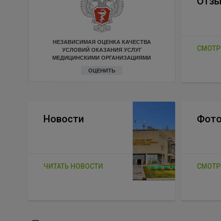
Отз
НЕЗАВИСИМАЯ ОЦЕНКА КАЧЕСТВА
СМОТР
УСЛОВИЙ ОКАЗАНИЯ УСЛУГ
МЕДИЦИНСКИМИ ОРГАНИЗАЦИЯМИ
ОЦЕНИТЬ
Новости
Фото
ЧИТАТЬ НОВОСТИ
СМОТР